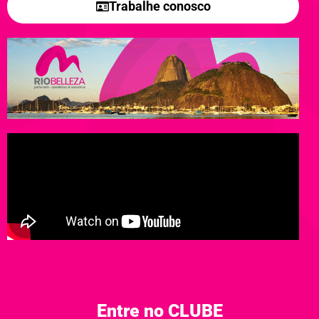
Trabalhe conosco
Entre no CLUBE