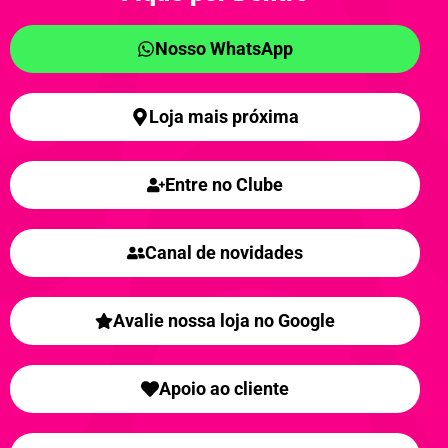
Nosso WhatsApp
Loja mais próxima
Entre no Clube
Canal de novidades
Avalie nossa loja no Google
Apoio ao cliente