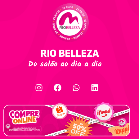
RIO BELLEZA
Do salão ao dia a dia